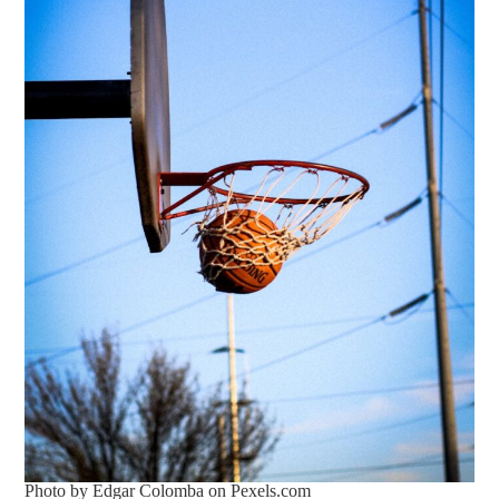
Photo by Edgar Colomba on
Pexels.com