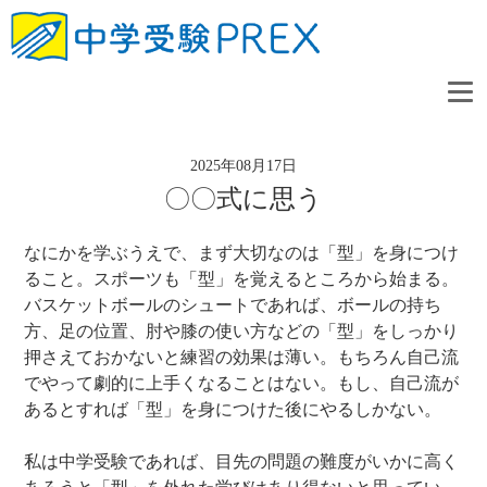
2025年08月17日
〇〇式に思う
なにかを学ぶうえで、まず大切なのは「型」を身につけ
ること。スポーツも「型」を覚えるところから始まる。
バスケットボールのシュートであれば、ボールの持ち
方、足の位置、肘や膝の使い方などの「型」をしっかり
押さえておかないと練習の効果は薄い。もちろん自己流
でやって劇的に上手くなることはない。もし、自己流が
あるとすれば「型」を身につけた後にやるしかない。
私は中学受験であれば、目先の問題の難度がいかに高く