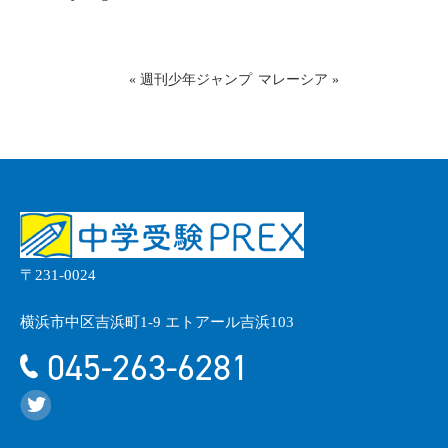
«
週刊少年ジャンプ
マレーシア
»
〒231-0024
横浜市中区吉浜町1-9 エトアール吉浜103
045-263-6281