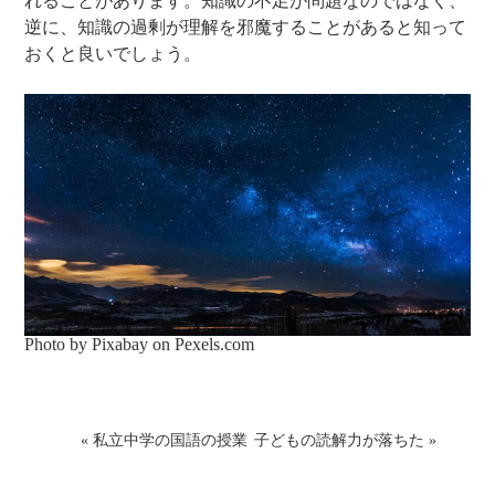
れることがあります。知識の不足が問題なのではなく、
逆に、知識の過剰が理解を邪魔することがあると知って
おくと良いでしょう。
Photo by Pixabay on
Pexels.com
«
私立中学の国語の授業
子どもの読解力が落ちた
»