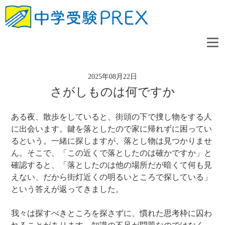
2025年08月22日
さがしものは何ですか
ある夜、散歩をしていると、街頭の下で捜し物をする人
に出会います。鍵を落としたので家に帰れずに困ってい
るという。一緒に探しますが、落とし物は見つかりませ
ん。そこで、「この近くで落としたのは確かですか」と
確認すると、「落としたのは他の場所だが暗くて何も見
えない、だから街灯近くの明るいところで探している」
という答えが返ってきました。
我々は探すべきところを探さずに、慣れた思考枠に囚わ