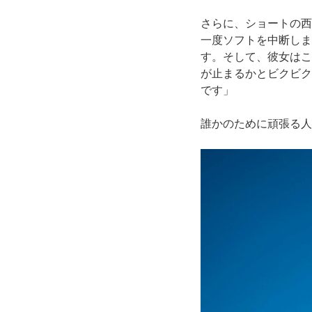
さらに、ショートの西
一度ソフトを中断しま
す。そして、彼女はこ
が止まるかとビクビク
です」
誰かのために頑張る人