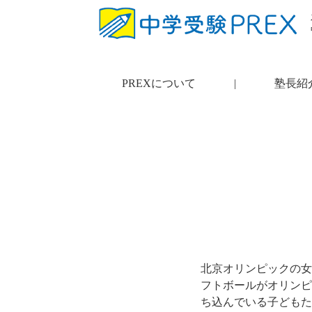
PREXについて
|
塾長紹
北京オリンピックの女
フトボールがオリンピ
ち込んでいる子どもた