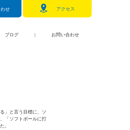
アクセス
合わせ
ブログ
|
お問い合わせ
る」と言う目標に、ソ
、「ソフトボールに打
た。