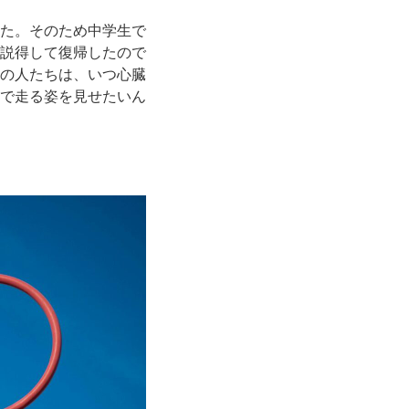
た。そのため中学生で
説得して復帰したので
の人たちは、いつ心臓
で走る姿を見せたいん