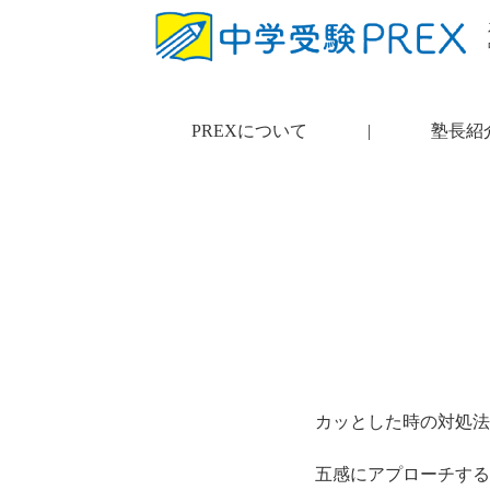
PREXについて
|
塾長紹
カッとした時の対処法
五感にアプローチする