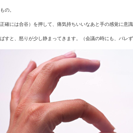
もの。
正確には合谷）を押して、痛気持ちいいなあと手の感覚に意識
ばすと、怒りが少し静まってきます。（会議の時にも、バレず