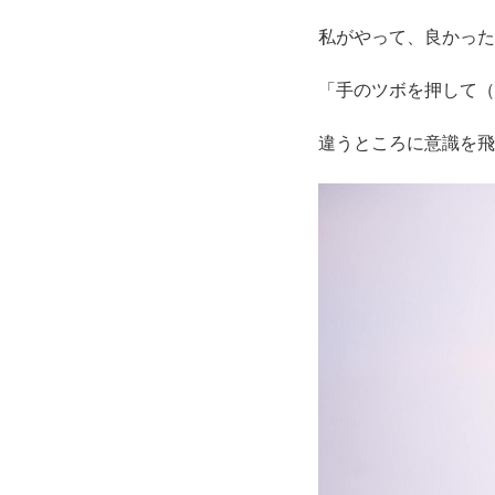
私がやって、良かった
「手のツボを押して（
違うところに意識を飛