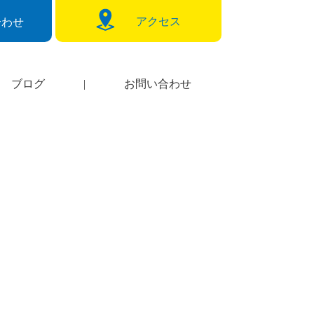
アクセス
合わせ
ブログ
|
お問い合わせ