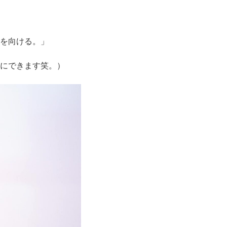
を向ける。」
にできます笑。）