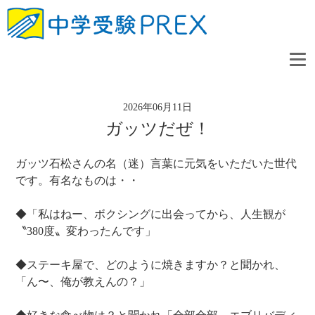
2026年06月11日
ガッツだぜ！
ガッツ石松さんの名（迷）言葉に元気をいただいた世代
です。有名なものは・・
◆「私はねー、ボクシングに出会ってから、人生観が
〝380度〟変わったんです」
◆ステーキ屋で、どのように焼きますか？と聞かれ、
「ん〜、俺が教えんの？」