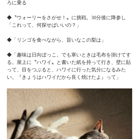
ろに乗る
◆〝ウォーリーをさがせ！〟に挑戦。30分後に降参し
「これって、何探せばいいの？」
◆「リンゴを食べながら、旨いなこの梨は」
◆「趣味は日向ぼっこ。でも寒いときは毛布を掛けてす
る。屋上に〝ハワイ〟と書いた紙を持って行き、壁に貼
って、目をつぶると、ハワイに行った気分になるみた
い。『きょうはハワイだから良く焼けたよ』って」