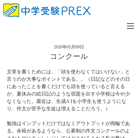
2026年05月09日
コンクール
文章を書くためには、「頭を使わなくてはいけない」と
言うのが大事なポイントである。。（日記などのその日
にあったことを書くだけでも頭を使っていると言える
が、夏休みの絵日記のような宿題を出す小学校は今や少
なくなった。最近は、生成A Iを小学生も使うようにな
り、作文が苦手な生徒は増えることだろう。）
勉強はインプットだけではなくアウトプットが両輪であ
る。余裕があるようなら、公募制の作文コンクールのよ