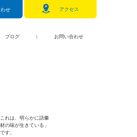
アクセス
合わせ
ブログ
|
お問い合わせ
これは、明らかに語彙
材の味が生きている」
です。