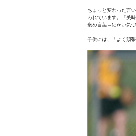
ちょっと変わった言い
われています。「美味
褒め言葉→細かい気づ
子供には、「よく頑張