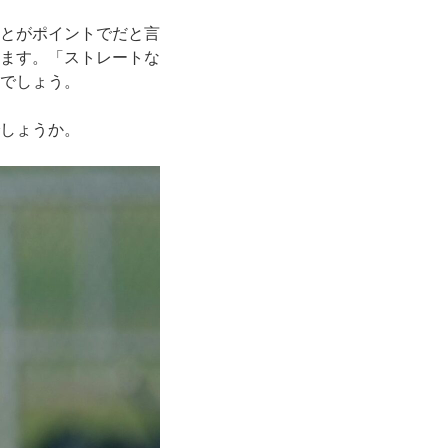
とがポイントでだと言
ます。「ストレートな
でしょう。
しょうか。