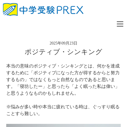
2025年09月23日
ポジティブ・シンキング
本当の意味のポジティブ・シンキングとは、何かを達成
するために「ポジティブになった方が得するからと努力
するもの」ではなくもっと自然なものであると思いま
す。「寝坊したー」と思ったら「よく眠った私は偉い」
と思うようなものかもしれません。
※悩みが多い時や本当に疲れている時は、ぐっすり眠る
ことすら難しい。