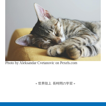
Photo by Aleksandar Cvetanovic on
Pexels.com
«
世界陸上
長時間の学習
»