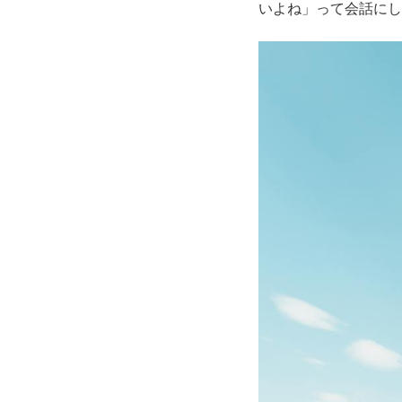
いよね」って会話にし