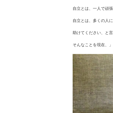
自立とは、一人で頑張
自立とは、多くの人に
助けてください、と言
そんなことを現在、」