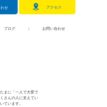
アクセス
合わせ
ブログ
|
お問い合わせ
。たまに「一人で大変で
くさんの人に支えてい
いています。