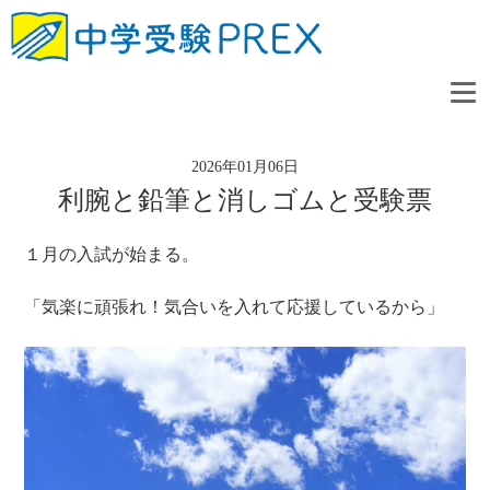
2026年01月06日
利腕と鉛筆と消しゴムと受験票
１月の入試が始まる。
「気楽に頑張れ！気合いを入れて応援しているから」