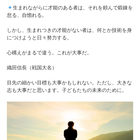
生まれながらに才能のある者は、それを頼んで鍛錬を
怠る、自惚れる。
しかし、生まれつきの才能がない者は、何とか技術を身
につけようと日々努力する。
心構えがまるで違う。これが大事だ。
織田信長（戦国大名）
目先の細かい目標も大事かもしれない。ただし、大きな
志も大事だと思います。子どもたちの未来のために。