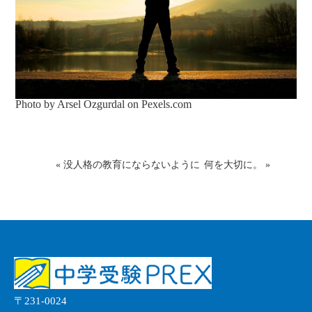
Photo by Arsel Ozgurdal on
Pexels.com
«
没人格の教育にならないように
何を大切に。
»
〒231-0024