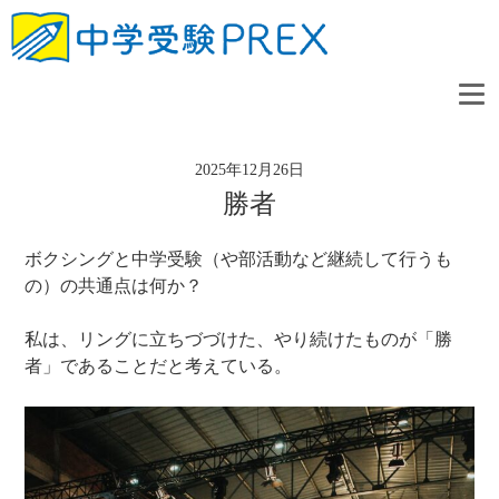
2025年12月26日
勝者
ボクシングと中学受験（や部活動など継続して行うも
の）の共通点は何か？
私は、リングに立ちづづけた、やり続けたものが「勝
者」であることだと考えている。