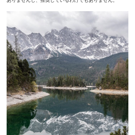
ありませんし、推奨しているわけでもありません。