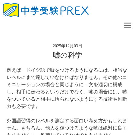
2025年12月03日
嘘の科学
例えば、ドイツ語で嘘をつけるようになるには、相当な
レベルにまで達していなければなりません。その他のコ
ミニケーションの場合と同じように、文を適切に構成
し、相手に伝わるというだけでなく、嘘の場合には、嘘
をついていると相手に悟られないようにする技術や判断
力も必要です。
外国語習得のレベルを測定する面白い考え方かもしれま
せん。もちろん、他人を傷つけるような嘘は絶対に良く