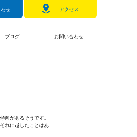
アクセス
合わせ
ブログ
|
お問い合わせ
傾向があるそうです。
それに越したことはあ