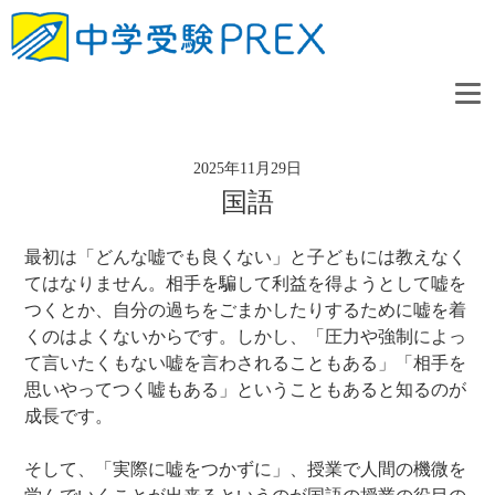
2025年11月29日
国語
最初は「どんな嘘でも良くない」と子どもには教えなく
てはなりません。相手を騙して利益を得ようとして嘘を
つくとか、自分の過ちをごまかしたりするために嘘を着
くのはよくないからです。しかし、「圧力や強制によっ
て言いたくもない嘘を言わされることもある」「相手を
思いやってつく嘘もある」ということもあると知るのが
成長です。
そして、「実際に嘘をつかずに」、授業で人間の機微を