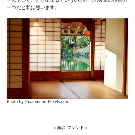
学んでいくことが出来るというのが国語の授業の役目の
一つだと私は思います。
Photo by Pixabay on
Pexels.com
«
面談
フレンド
»