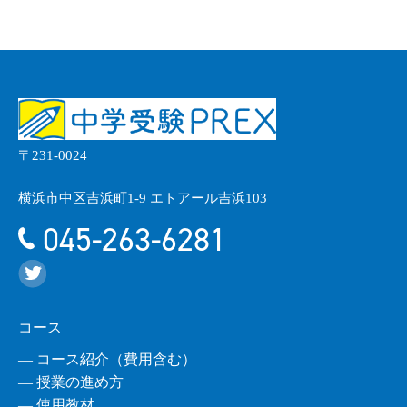
〒231-0024
横浜市中区吉浜町1-9 エトアール吉浜103
045-263-6281
コース
― コース紹介（費用含む）
― 授業の進め方
― 使用教材