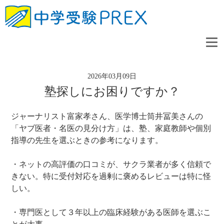
2026年03月09日
塾探しにお困りですか？
ジャーナリスト富家孝さん、医学博士筒井冨美さんの
「ヤブ医者・名医の見分け方」は、塾、家庭教師や個別
指導の先生を選ぶときの参考になります。
・ネットの高評価の口コミが、サクラ業者が多く信頼で
きない。特に受付対応を過剰に褒めるレビューは特に怪
しい。
・専門医として３年以上の臨床経験がある医師を選ぶこ