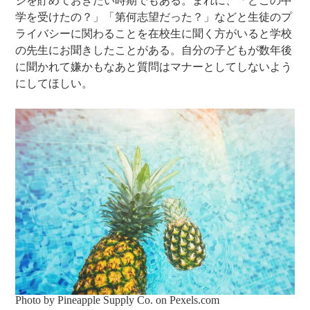
ジを貯めておきたい時期でもある。まれに、「どこの中
学を受けたの？」「第何志望だった？」などと生徒のプ
ライバシーに関わることを在校生に聞く方がいると学校
の先生にお聞きしたことがある。自分の子どもが数年後
に聞かれて嫌かもなあと質問はマナーとしてしないよう
にしてほしい。
Photo by Pineapple Supply Co. on
Pexels.com