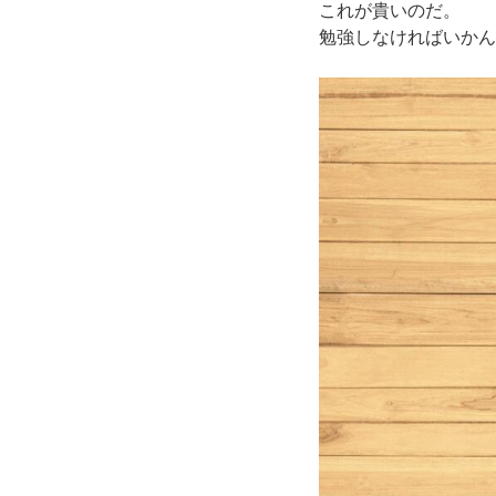
これが貴いのだ。
勉強しなければいかん