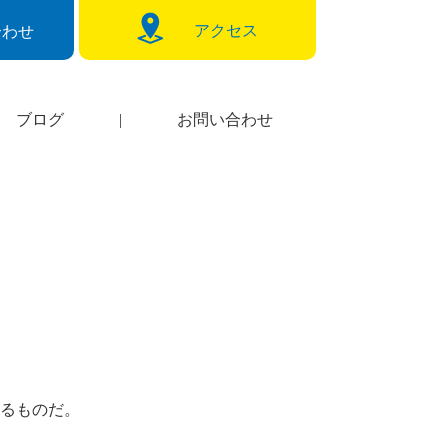
アクセス
合わせ
ブログ
|
お問い合わせ
るものだ。