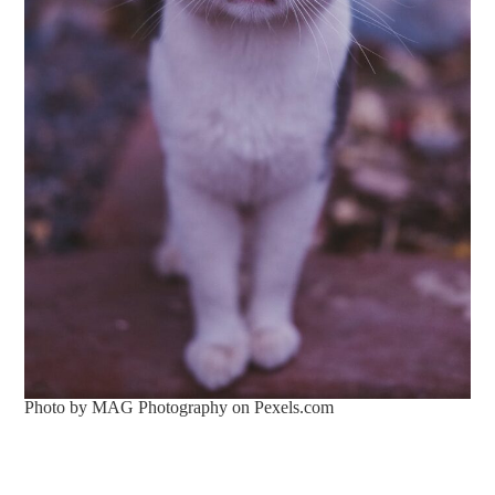
Photo by MAG Photography on
Pexels.com