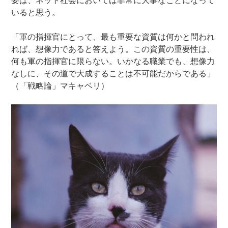
要は、ネット社会においては非常に大事なことになって
いると思う。
「軍の指揮官にとって、最も重要な資質は何かと問われ
れば、想像力であると答えよう。この資質の重要性は、
何も軍の指揮官に限らない。いかなる職業でも、想像力
なしに、その道で大成することは不可能だからである」
（「戦略論」マキャベリ）