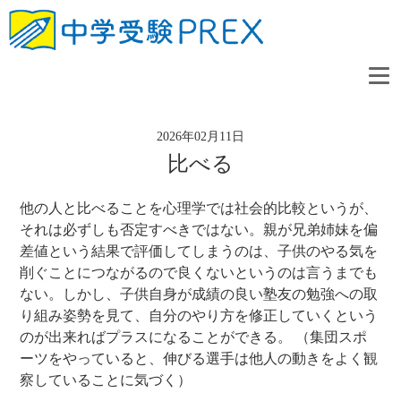
2026年02月11日
比べる
他の人と比べることを心理学では社会的比較というが、
それは必ずしも否定すべきではない。親が兄弟姉妹を偏
差値という結果で評価してしまうのは、子供のやる気を
削ぐことにつながるので良くないというのは言うまでも
ない。しかし、子供自身が成績の良い塾友の勉強への取
り組み姿勢を見て、自分のやり方を修正していくという
のが出来ればプラスになることができる。 （集団スポ
ーツをやっていると、伸びる選手は他人の動きをよく観
察していることに気づく）