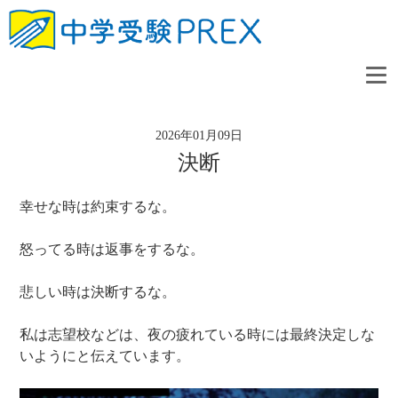
2026年01月09日
決断
幸せな時は約束するな。
怒ってる時は返事をするな。
悲しい時は決断するな。
私は志望校などは、夜の疲れている時には最終決定しな
いようにと伝えています。