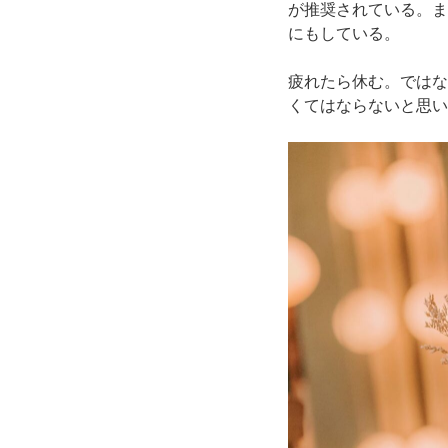
が推奨されている。ま
にもしている。
疲れたら休む。ではな
くてはならないと思い