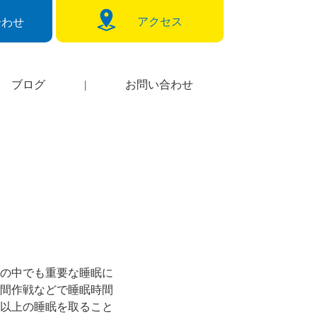
アクセス
合わせ
ブログ
|
お問い合わせ
の中でも重要な睡眠に
間作戦などで睡眠時間
以上の睡眠を取ること