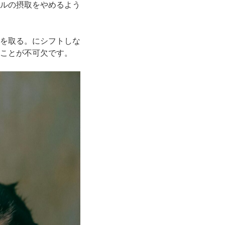
ルの摂取をやめるよう
を取る。にシフトしな
ことが不可欠です。