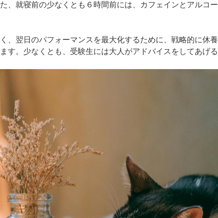
た、就寝前の少なくとも６時間前には、カフェインとアルコー
く、翌日のパフォーマンスを最大化するために、戦略的に休養
ます。少なくとも、受験生には大人がアドバイスをしてあげる