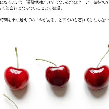
になることで「受験勉強だけではないのでは？」とう気持ちが
なく複合的になっていることが普通。
時期を乗り越えての「今がある」と言うのも忘れてはならない