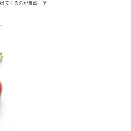
出てくるのが自然。そ
。