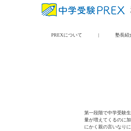
PREXについて
|
塾長紹
第一段階で中学受験生
量が増えてくるのに加
にかく親の言いなりに