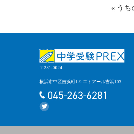
«
うち
〒231-0024
横浜市中区吉浜町1-9 エトアール吉浜103
045-263-6281