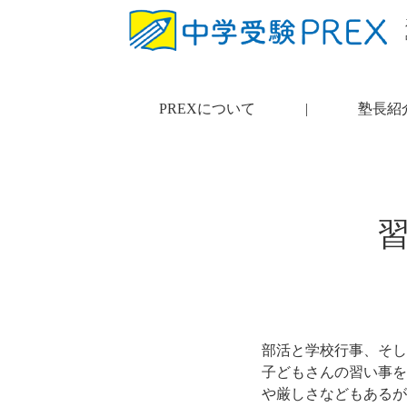
PREXについて
|
塾長紹
部活と学校行事、そし
子どもさんの習い事を
や厳しさなどもあるが