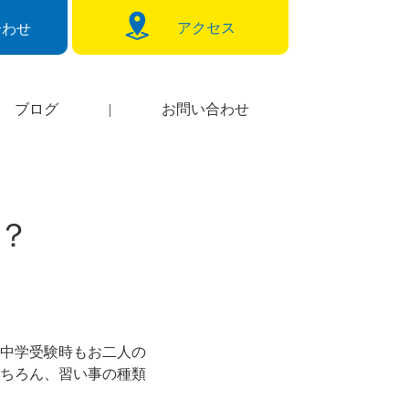
アクセス
合わせ
ブログ
|
お問い合わせ
？
中学受験時もお二人の
ちろん、習い事の種類