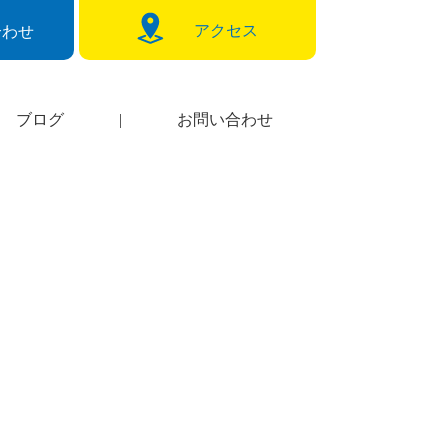
アクセス
合わせ
ブログ
|
お問い合わせ