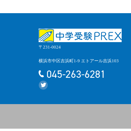
〒231-0024
横浜市中区吉浜町1-9 エトアール吉浜103
045-263-6281