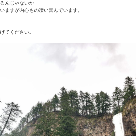
るんじゃないか
いますが内心もの凄い喜んでいます。
げてください。