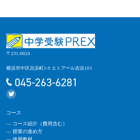
〒231-0024
横浜市中区吉浜町1-9 エトアール吉浜103
045-263-6281
コース
― コース紹介（費用含む）
― 授業の進め方
― 使用教材