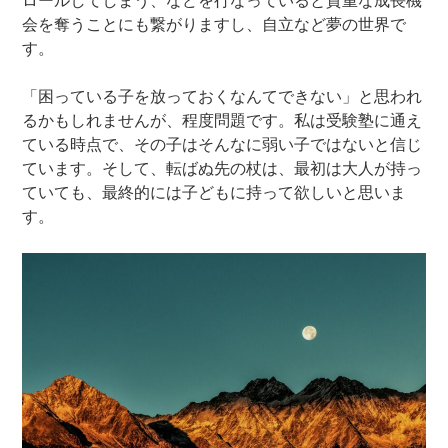
ロールしてしまう、などを行なっていると貴重な成長機
会を奪うことにも繋がりますし、自立など夢の世界で
す。
「困っている子を放っておくなんてできない」と思われ
るかもしれませんが、程度問題です。私は受験塾に通え
ている時点で、その子はそんなに弱い子ではないと信じ
ています。そして、転ばぬ先の杖は、最初は大人が持っ
ていても、最終的には子どもに持って欲しいと思いま
す。