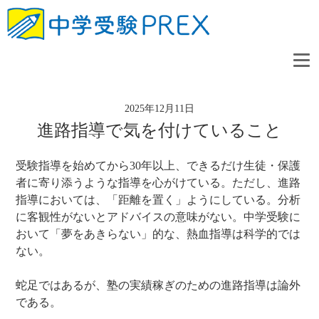
2025年12月11日
進路指導で気を付けていること
受験指導を始めてから30年以上、できるだけ生徒・保護
者に寄り添うような指導を心がけている。ただし、進路
指導においては、「距離を置く」ようにしている。分析
に客観性がないとアドバイスの意味がない。中学受験に
おいて「夢をあきらない」的な、熱血指導は科学的では
ない。
蛇足ではあるが、塾の実績稼ぎのための進路指導は論外
である。