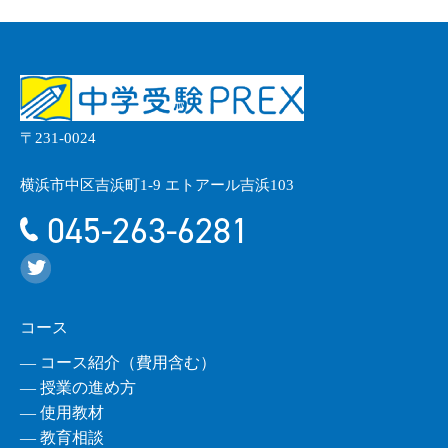
〒231-0024
横浜市中区吉浜町1-9 エトアール吉浜103
045-263-6281
コース
― コース紹介（費用含む）
― 授業の進め方
― 使用教材
― 教育相談