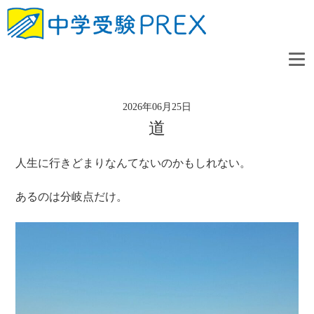
2026年06月25日
道
人生に行きどまりなんてないのかもしれない。
あるのは分岐点だけ。