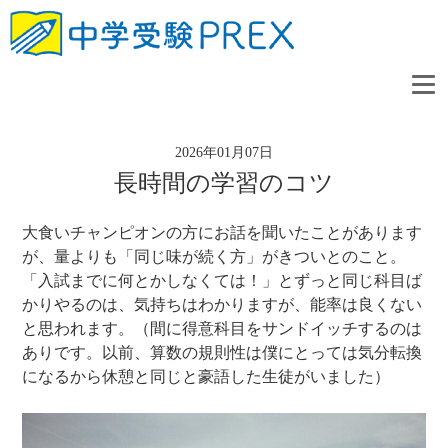
2026年01月07日
長時間の学習のコツ
大食いチャンピオンの方にお話を聞いたことがあります
が、量よりも「同じ味が続く方」がきついとのこと。
「入試までに何とかしなくては！」とずっと同じ科目ば
かりやるのは、気持ちはわかりますが、能率は良くない
と思われます。（間に得意科目をサンドイッチするのは
ありです。以前、算数の規則性は僕にとっては気分転換
になるから休憩と同じと豪語した生徒がいました）