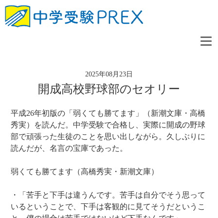
2025年08月23日
開成高校野球部のセオリー
平成26年初版の「弱くても勝てます」（新潮文庫・高橋
秀実）を読んだ。中学受験で合格し、実際に開成の野球
部で頑張った生徒のことを思い出しながら。久しぶりに
読んだが、名言の宝庫であった。
弱くても勝てます（高橋秀実・新潮文庫）
・「苦手と下手は違うんです。苦手は自分でそう思って
いるということで、下手は客観的に見てそうだというこ