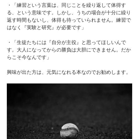
・「練習という言葉は、同じことを繰り返して体得す
る、という意味です。しかし、うちの場合が十分に繰り
返す時間もないし、体得も待っていられません。練習で
はなく『実験と研究』が必要です」
・「生徒たちには『自分が主役』と思ってほしいんで
す。大人になってからの勝負は大胆にできません。だか
らこそ今なんです」
興味が出た方は、元気になれる本なのでお勧めします。