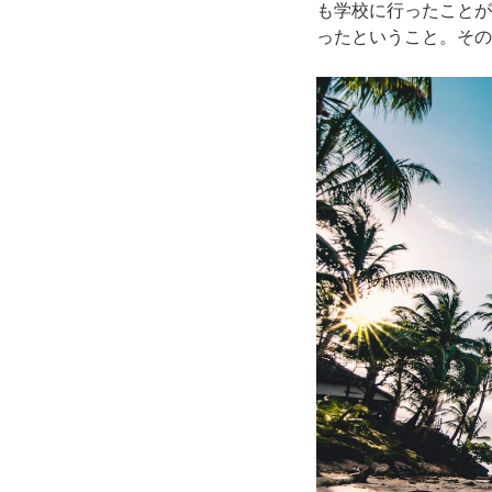
も学校に行ったことが
ったということ。その