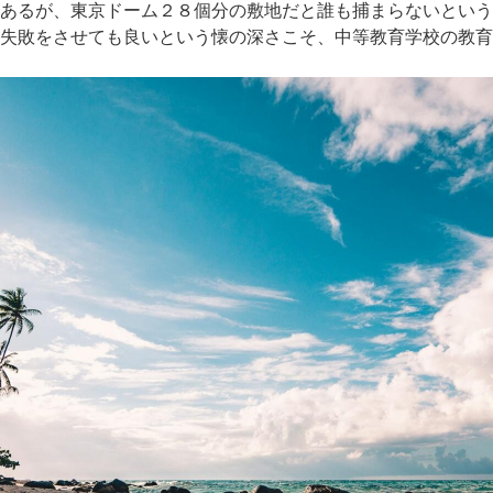
あるが、東京ドーム２８個分の敷地だと誰も捕まらないという
失敗をさせても良いという懐の深さこそ、中等教育学校の教育