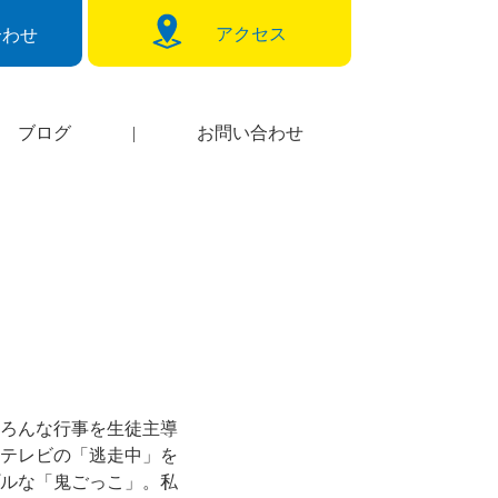
アクセス
合わせ
ブログ
|
お問い合わせ
ろんな行事を生徒主導
テレビの「逃走中」を
ルな「鬼ごっこ」。私