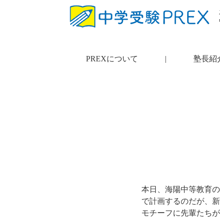
PREXについて
|
塾長紹
本日、海陽中等教育の
で計画するのだが、新
モチーフに先輩たちが