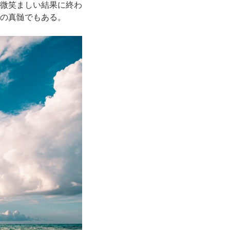
微笑ましい結果に終わ
の真髄でもある。