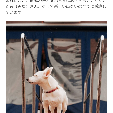
まれたこと、前職の時と変わらずにお付き合いいただい
た皆（みな）さん、そして新しい出会いの全てに感謝し
ています。