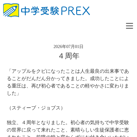
2026年07月01日
４周年
「アップルをクビになったことは人生最良の出来事であ
ることがだんだん分かってきました。成功したことによ
る重圧は、再び初心者であることの軽やかさに変わりま
した」
（スティーブ・ジョブス）
独立、４周年となりました。初心者の気持ちで中学受験
の世界に戻って来れたこと、素晴らしい生徒保護者に恵