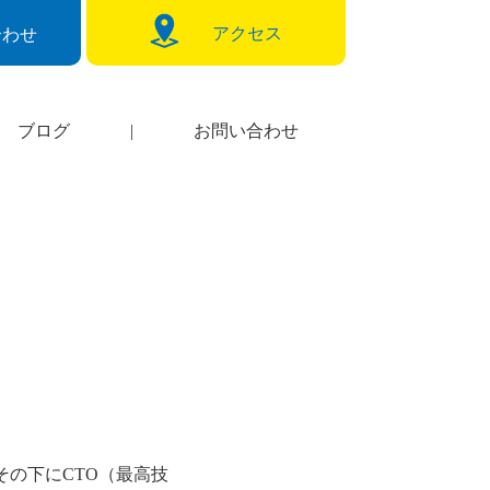
アクセス
合わせ
ブログ
|
お問い合わせ
その下にCTO（最高技