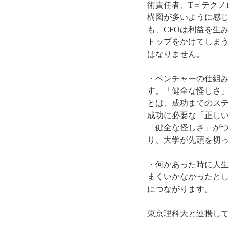
術責任者、T＝テクノ
構図が多いように感じ
も、CFOは利益を生
トップをかけてしまう
はなりません。
・ベンチャーの仕組み
す。「健全な怪しさ」
とは、成功までのステ
成功に必要な「正しい
「健全な怪しさ」がつ
り、大学が先頭を切っ
・何かあった時に人生
まくいかなかったとし
につながります。
東京理科大と連携して