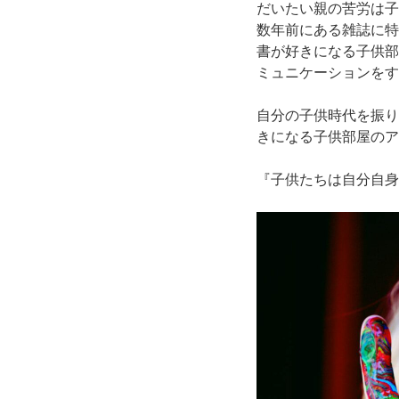
だいたい親の苦労は子
数年前にある雑誌に特
書が好きになる子供部
ミュニケーションをす
自分の子供時代を振り
きになる子供部屋のア
『子供たちは自分自身