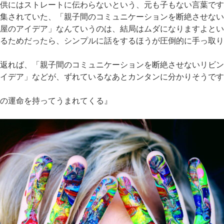
供にはストレートに伝わらないという、元も子もない言葉です
集されていた、「親子間のコミュニケーションを断絶させない
屋のアイデア」なんていうのは、結局はムダになりますよとい
るためだったら、シンプルに話をするほうが圧倒的に手っ取り
返れば、「親子間のコミュニケーションを断絶させないリビン
イデア」などが、ずれているなあとカンタンに分かりそうです
の運命を持ってうまれてくる』