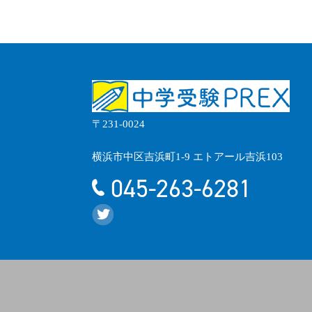
〒231-0024
横浜市中区吉浜町1-9 エトアール吉浜103
045-263-6281