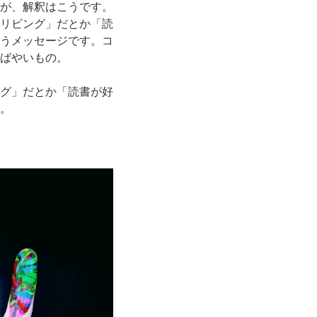
が、解釈はこうです。
リビング」だとか「読
うメッセージです。コ
ばやいもの。
グ」だとか「読書が好
。