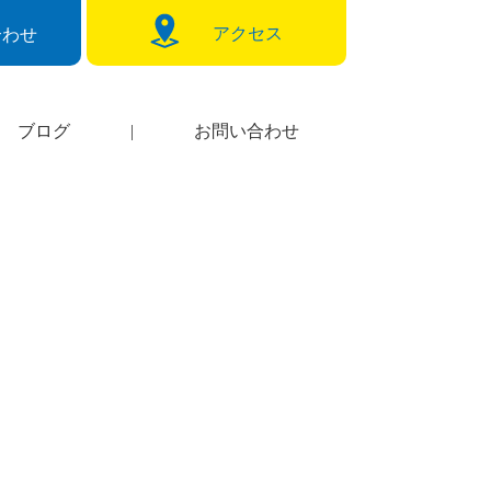
アクセス
合わせ
ブログ
|
お問い合わせ
」