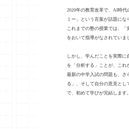
2020年の教育改革で、AI
ミー」という言葉が話題にな
これまでの塾の授業では、「
をおいて指導がなされていま
しかし、学んだことを実際に
を「分析する」ことが、これ
最新の中学入試の問題も、さ
る」、そして自分の意見とし
で、初めて学びが完結します