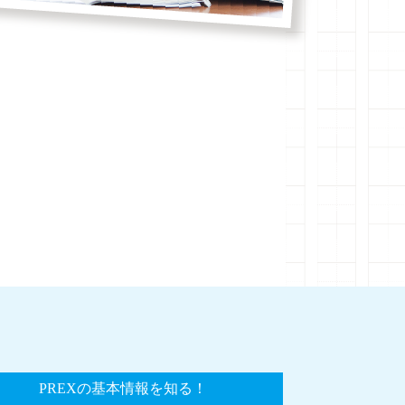
PREXの基本情報を知る！