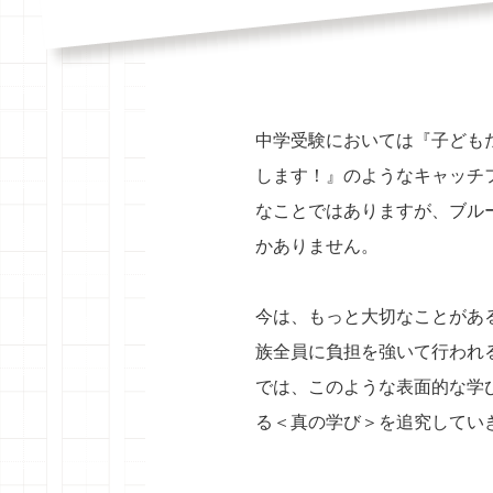
中学受験においては『子ども
します！』のようなキャッチ
なことではありますが、ブル
かありません。
今は、もっと大切なことがあ
族全員に負担を強いて行われる
では、このような表面的な学
る＜真の学び＞を追究してい