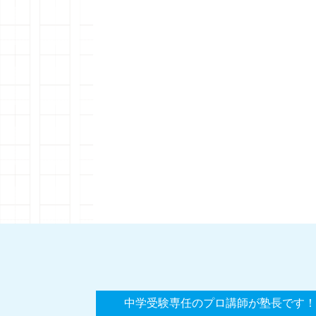
中学受験専任のプロ講師が塾長です！