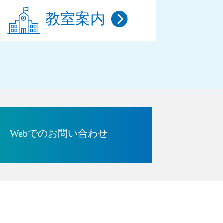
教室案内
Webでのお問い合わせ