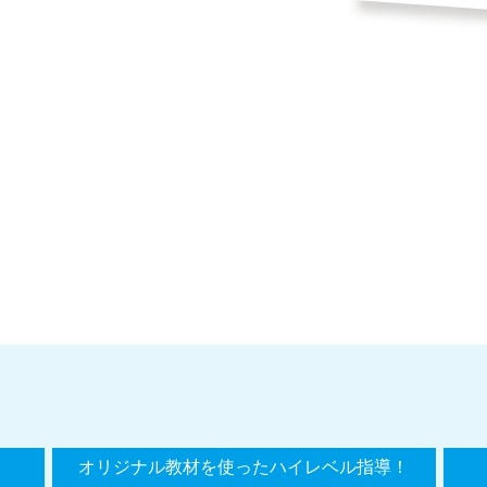
オリジナル教材を使ったハイレベル指導！