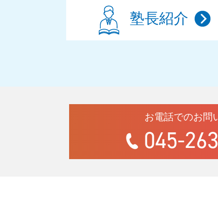
塾長紹介
お電話でのお問
045-263