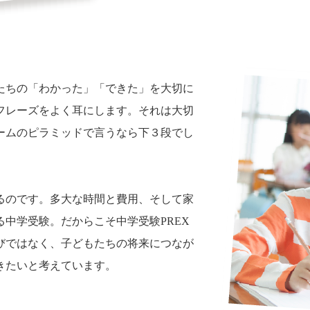
たちの「わかった」「できた」を大切に
フレーズをよく耳にします。それは大切
ームのピラミッドで言うなら下３段でし
るのです。多大な時間と費用、そして家
中学受験。だからこそ中学受験PREX
びではなく、子どもたちの将来につなが
きたいと考えています。