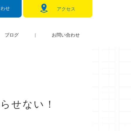
合わせ
アクセス
ブログ
|
お問い合わせ
わらせない！