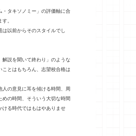
ム・タキソノミー」の評価軸に合
ます。
題は以前からそのスタイルでし
、解説を聞いて終わり」のような
いことはもちろん、志望校合格は
。
他人の意見に耳を傾ける時間、周
ための時間、そういう大切な時間
かける時代ではもはやありませ