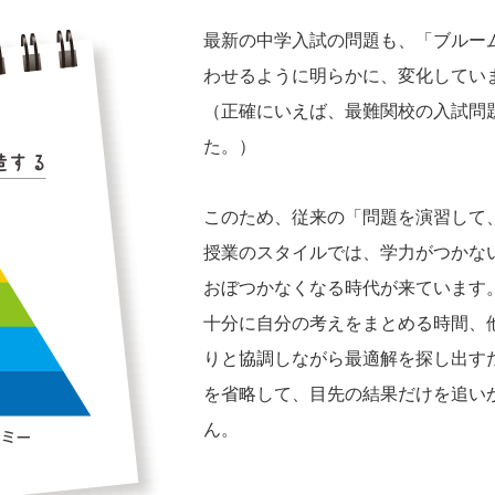
最新の中学入試の問題も、「ブルー
わせるように明らかに、変化してい
（正確にいえば、最難関校の入試問
た。）
このため、従来の「問題を演習して
授業のスタイルでは、学力がつかな
おぼつかなくなる時代が来ています
十分に自分の考えをまとめる時間、
りと協調しながら最適解を探し出す
を省略して、目先の結果だけを追い
ん。