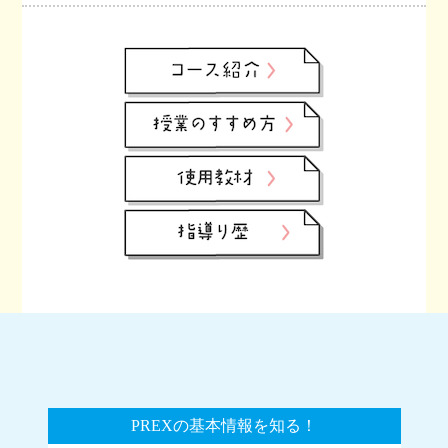
PREXの基本情報を知る！