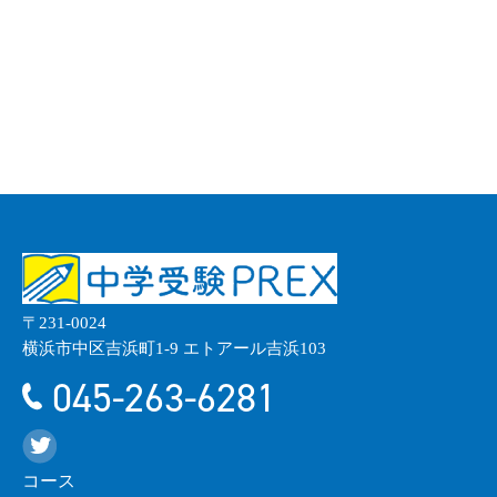
〒231-0024
横浜市中区吉浜町1-9 エトアール吉浜103
045-263-6281
コース