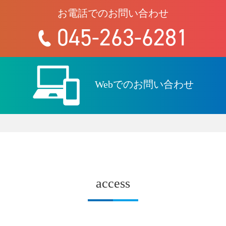
お電話でのお問い合わせ
045-263-6281
Webでのお問い合わせ
access