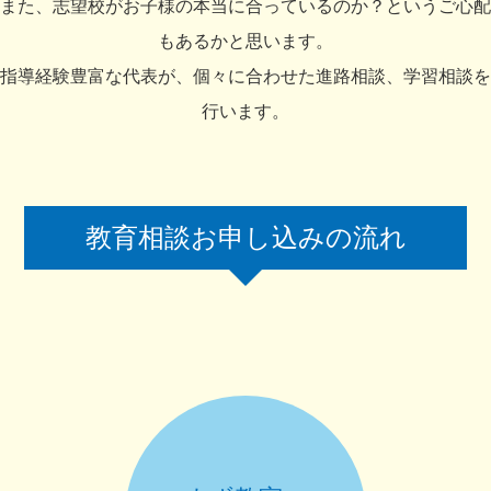
また、志望校がお子様の本当に合っているのか？というご心配
もあるかと思います。
指導経験豊富な代表が、個々に合わせた進路相談、学習相談を
行います。
教育相談お申し込みの流れ