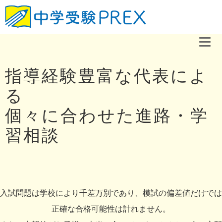
指導経験豊富な代表によ
る
個々に合わせた進路・学
習相談
入試問題は学校により千差万別であり、模試の偏差値だけでは
正確な合格可能性は計れません。