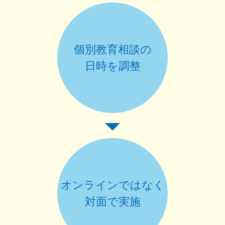
個別教育相談の
日時を調整
オンラインではなく
対面で実施