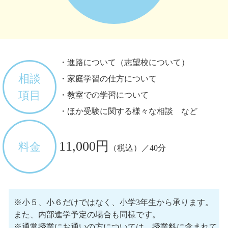
・進路について（志望校について）
相談
・家庭学習の仕方について
項目
・教室での学習について
・ほか受験に関する様々な相談 など
11,000円
料金
（税込）／40分
※小５、小６だけではなく、小学3年生から承ります。
また、内部進学予定の場合も同様です。
※通常授業にお通いの方については、授業料に含まれて