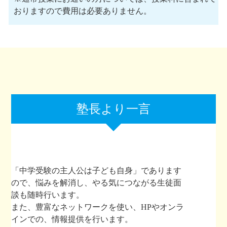
おりますので費用は必要ありません。
塾長より一言
「中学受験の主人公は子ども自身」であります
ので、悩みを解消し、やる気につながる生徒面
談も随時行います。
また、豊富なネットワークを使い、HPやオンラ
インでの、情報提供を行います。