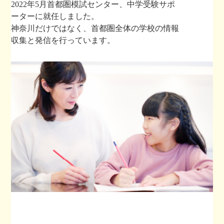
2022年5月首都圏模試センター、中学受験サポ
ーターに就任しました。
神奈川だけではなく、首都圏全体の学校の情報
収集と発信を行っています。