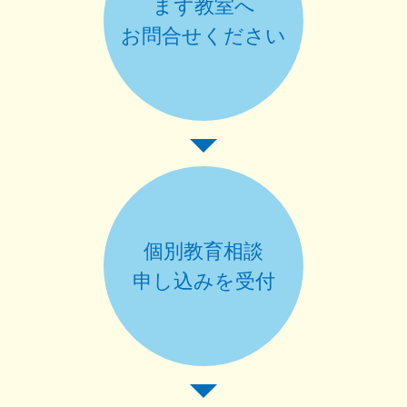
まず教室へ
お問合せください
個別教育相談
申し込みを受付