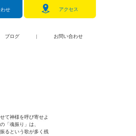
アクセス
合わせ
ブログ
|
お問い合わせ
せて神様を呼び寄せよ
の「魂振り」は、
振るという歌が多く残