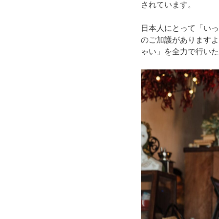
されています。
日本人にとって「いっ
のご加護がありますよ
ゃい」を全力で行いた