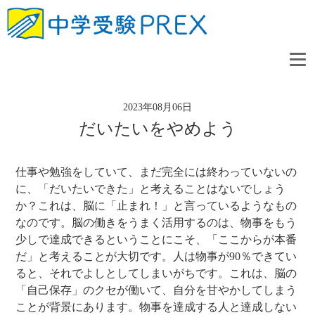
2023年08月06日
だいたいをやめよう
仕事や勉強をしていて、まだ完全には終わっていないの
に、「だいたいできた」と考えることはないでしょう
か？これは、脳に「止まれ！」と言っているようなもの
なのです。脳の働きをうまく活用するのは、物事をもう
少しで達成できるということにこそ、「ここからが本番
だ」と考えることが大切です。人は物事が90％できてい
ると、それでよしとしてしまいがちです。これは、脳の
「自己保存」のクセが働いて、自分を甘やかしてしまう
ことが背景にあります。物事を達成する人と達成しない