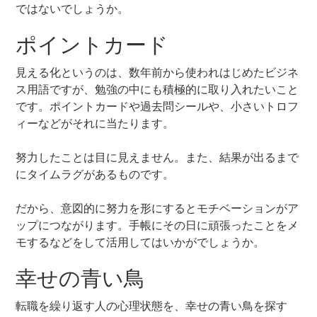
ではないでしょうか。
ポイントカード
見える化というのは、数年前から使われはじめたビジネ
ス用語ですが、勉強の中にも積極的に取り入れたいこと
です。ポイントカードや過去問シールや、小さいトロフ
ィーなどがそれに当たります。
努力したことは目に見えません。また、結果が出るまで
にタイムラグがあるものです。
だから、意図的に努力を形にするとモチベーションがア
ップにつながります。手帳にその日に頑張ったことをメ
モするなどをして活用してはいかがでしょうか。
幸せの青い鳥
転職を繰り返す人の心理状態を、幸せの青い鳥を探す