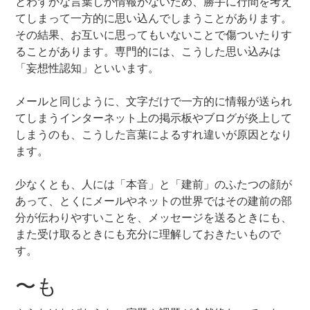
とわずかな言葉しか情報がないため、勝手に行間を考え
てしまって一方的に思い込んでしまうことがあります。
その結果、お互いに思ってもいないことで傷ついたりす
ることがあります。専門的には、こうした思い込みは
「妄想性認知」といいます。
メールと同じように、文字だけで一方的に情報が送られ
てしまうインターネット上の掲示板やブログが炎上して
しまうのも、こうした言葉によるすれ違いが原因となり
ます。
少なくとも、人には「本音」と「建前」のふたつの顔が
あって、とくにメールやネットの世界ではその建前の部
分が伝わりやすいことを、メッセージを送るときにも、
また受け取るときにも充分に理解しておきたいもので
す。
〜も