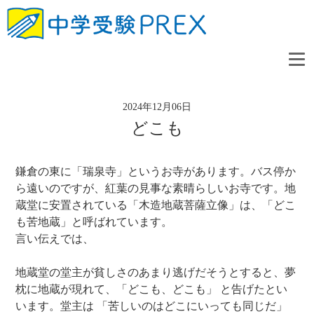
2024年12月06日
どこも
鎌倉の東に「瑞泉寺」というお寺があります。バス停か
ら遠いのですが、紅葉の見事な素晴らしいお寺です。地
蔵堂に安置されている「木造地蔵菩薩立像」は、「どこ
も苦地蔵」と呼ばれています。
言い伝えでは、
地蔵堂の堂主が貧しさのあまり逃げだそうとすると、夢
枕に地蔵が現れて、「どこも、どこも」 と告げたとい
います。堂主は 「苦しいのはどこにいっても同じだ」