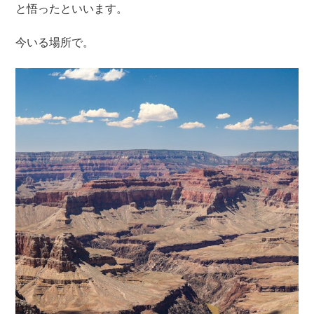
と悟ったといいます。
今いる場所で。