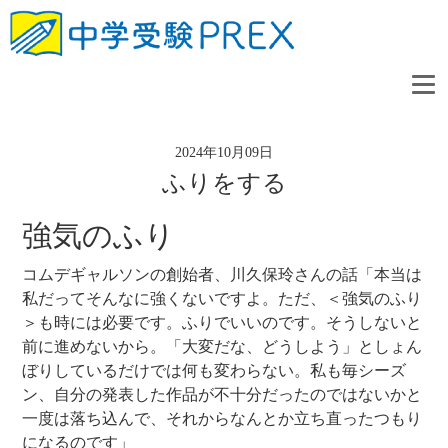
2024年10月09日
ふりをする
強気のふり
コムデギャルソンの創始者、川久保玲さんの話「本当は
私だってそんなに強くないですよ。ただ、＜強気のふり
＞も時には必要です。ふりでいいのです。そうしないと
前に進めないから。「大変だな、どうしよう」としょん
ぼりしているだけでは何も変わらない。私も毎シーズ
ン、自分の発表した作品が不十分だったのではないかと
一度は落ち込んで、それからなんとか立ち直ったつもり
になるのです」