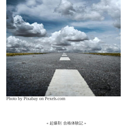
Photo by Pixabay on
Pexels.com
«
起爆剤
合格体験記
»