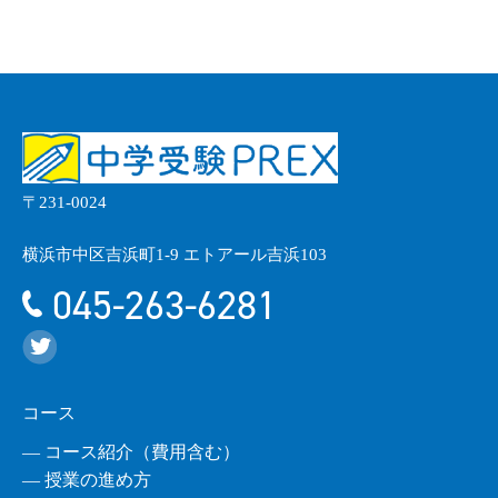
〒231-0024
横浜市中区吉浜町1-9 エトアール吉浜103
045-263-6281
コース
― コース紹介（費用含む）
― 授業の進め方