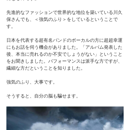
先進的なファッションで世界的な地位を築いている川久
保さんでも、＜強気のふり＞をしているということで
す。
日本を代表する超有名バンドのボーカルの方に超超幸運
にもお話を伺う機会がありました。「アルバム発表した
後、本当に売れるのか不安でしょうがない」ということ
をお聞きしました。パフォーマンスは派手な方ですが、
繊細な方だということを知りました。
強気のふり、大事です。
そうすると、自分の脳も騙せます。