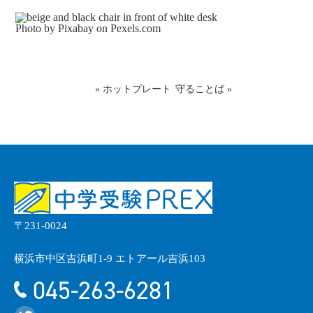
Photo by Pixabay on
Pexels.com
«
ホットプレート
守ることば
»
〒231-0024
横浜市中区吉浜町1-9 エトアール吉浜103
045-263-6281