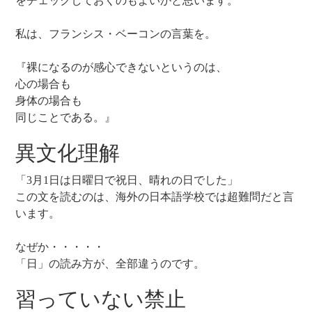
をチェックしておくのもよいかと思います。
私は、フランシス・ベーコンの言葉を。
『裸になるのが感心できないというのは、
心の場合も
身体の場合も
同じことである。』
異文化理解
「3月1日は日曜日で祝日、晴れの日でした」
この文を読むのは、海外の日本語学校では超難問だと言
います。
なぜか・・・・・
「日」の読み方が、全部違うのです。
習っていない禁止