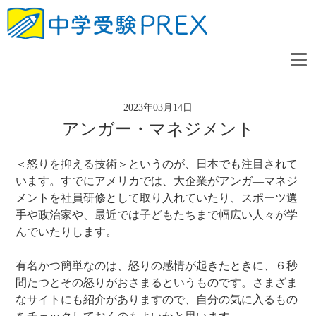
2023年03月14日
アンガー・マネジメント
＜怒りを抑える技術＞というのが、日本でも注目されて
います。すでにアメリカでは、大企業がアンガ―マネジ
メントを社員研修として取り入れていたり、スポーツ選
手や政治家や、最近では子どもたちまで幅広い人々が学
んでいたりします。
有名かつ簡単なのは、怒りの感情が起きたときに、６秒
間たつとその怒りがおさまるというものです。さまざま
なサイトにも紹介がありますので、自分の気に入るもの