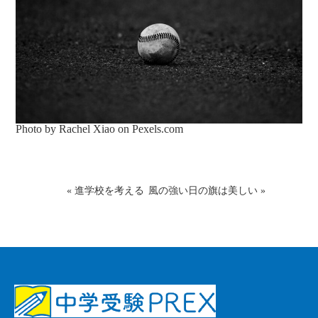
Photo by Rachel Xiao on
Pexels.com
«
進学校を考える
風の強い日の旗は美しい
»