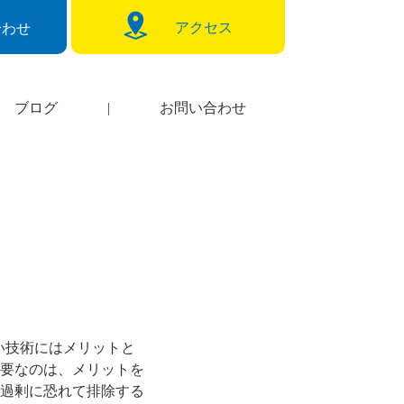
アクセス
合わせ
ブログ
|
お問い合わせ
い技術にはメリットと
要なのは、メリットを
過剰に恐れて排除する