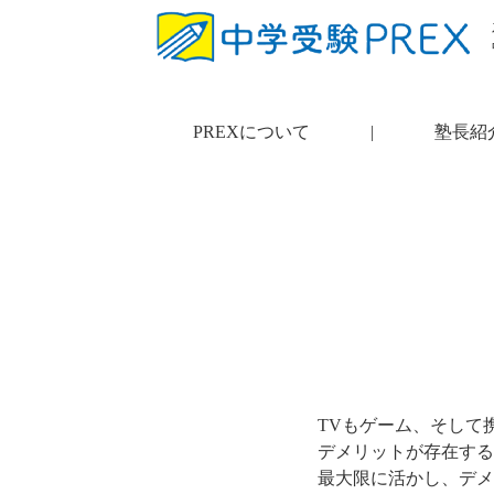
PREXについて
|
塾長紹
TVもゲーム、そして
デメリットが存在する
最大限に活かし、デメ