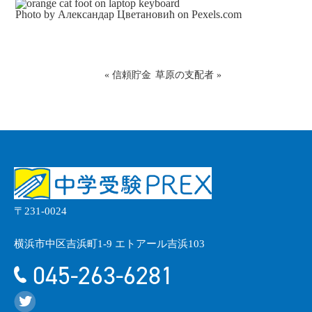
Photo by Александар Цветановић on
Pexels.com
«
信頼貯金
草原の支配者
»
〒231-0024
横浜市中区吉浜町1-9 エトアール吉浜103
045-263-6281