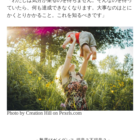
「わたしは気分が乗るのを待ちません。そんなのを待っ
ていたら、何も達成できなくなります。大事なのはとに
かくとりかかること。これを知るべきです」
Photo by Creation Hill on
Pexels.com