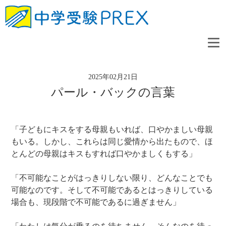
2025年02月21日
パール・バックの言葉
「子どもにキスをする母親もいれば、口やかましい母親
もいる。しかし、これらは同じ愛情から出たもので、ほ
とんどの母親はキスもすれば口やかましくもする」
「不可能なことがはっきりしない限り、どんなことでも
可能なのです。そして不可能であるとはっきりしている
場合も、現段階で不可能であるに過ぎません」