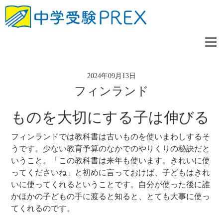
2024年09月13日
フィンランド
ものを大切にする子は伸びる
フィンランドでは教科書は古いものを使いまわしするそ
うです。少ない教育予算のなかでのやりくりの秘訣だと
いうこと。「この教科書は来年も使います。きれいに使
ってくださいね」と初めに言っておけば、子どもはきれ
いに使ってくれるということです。自分が使った後に誰
かほかの子どもの手に渡ると知ると、とても大事に使っ
てくれるのです。