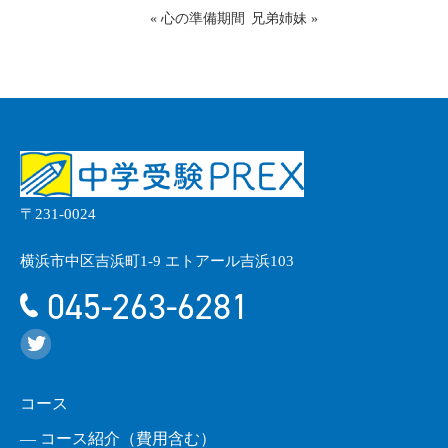
«
心の準備期間
兄弟姉妹
»
〒231-0024
横浜市中区吉浜町1-9 エトアール吉浜103
045-263-6281
コース
― コース紹介（費用含む）