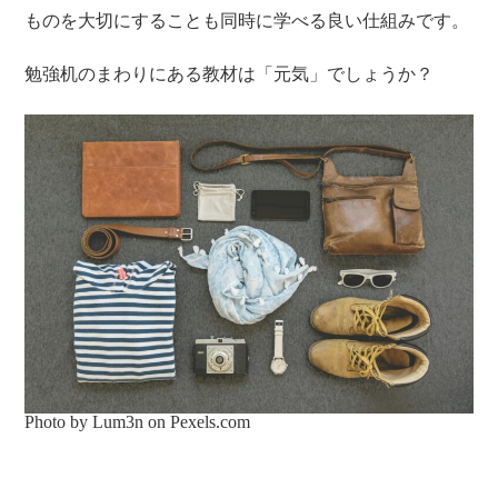
ものを大切にすることも同時に学べる良い仕組みです。
勉強机のまわりにある教材は「元気」でしょうか？
Photo by Lum3n on
Pexels.com