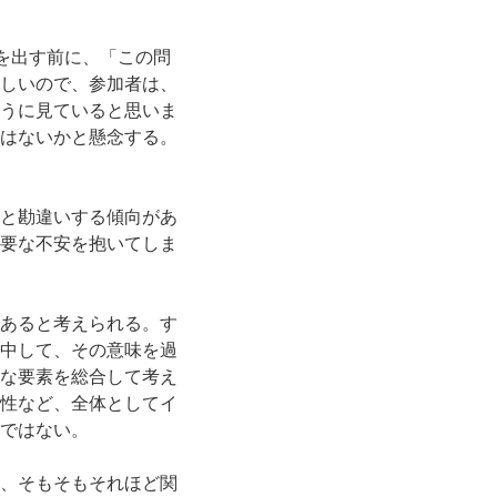
を出す前に、「この問
しいので、参加者は、
うに見ていると思いま
はないかと懸念する。
と勘違いする傾向があ
要な不安を抱いてしま
あると考えられる。す
中して、その意味を過
な要素を総合して考え
性など、全体としてイ
ではない。
、そもそもそれほど関