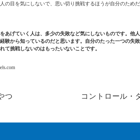
人の目を気にしないで、思い切り挑戦するほうが自分のためだ
をあげていく人は、多少の失敗など気にしないものです。他人
経験から知っているのだと思います。自分のたった一つの失敗
れて挑戦しないのはもったいないことです。
els.com
やつ
コントロール・