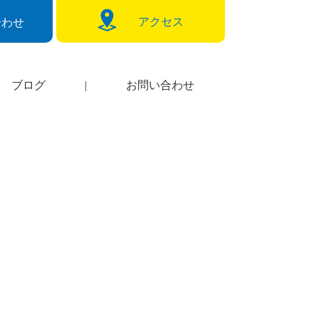
アクセス
合わせ
ブログ
|
お問い合わせ