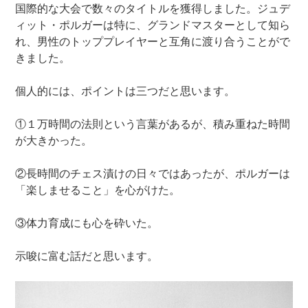
国際的な大会で数々のタイトルを獲得しました。ジュデ
ィット・ポルガーは特に、グランドマスターとして知ら
れ、男性のトッププレイヤーと互角に渡り合うことがで
きました。
個人的には、ポイントは三つだと思います。
①１万時間の法則という言葉があるが、積み重ねた時間
が大きかった。
②長時間のチェス漬けの日々ではあったが、ポルガーは
「楽しませること」を心がけた。
③体力育成にも心を砕いた。
示唆に富む話だと思います。